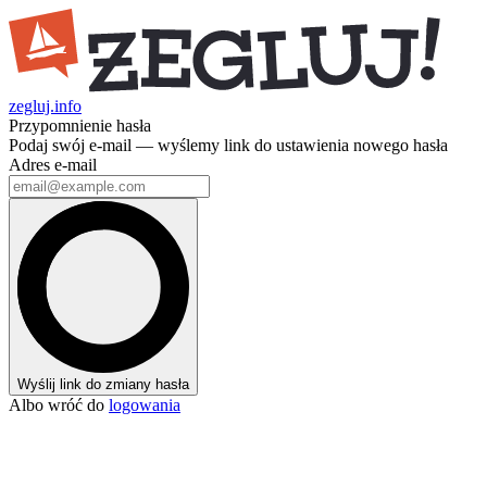
zegluj.info
Przypomnienie hasła
Podaj swój e-mail — wyślemy link do ustawienia nowego hasła
Adres e-mail
Wyślij link do zmiany hasła
Albo wróć do
logowania